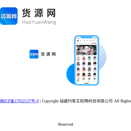
闽ICP备17032137号-9
| Copyright 福建约客互联网科技有限公司 All Rights
Reserved